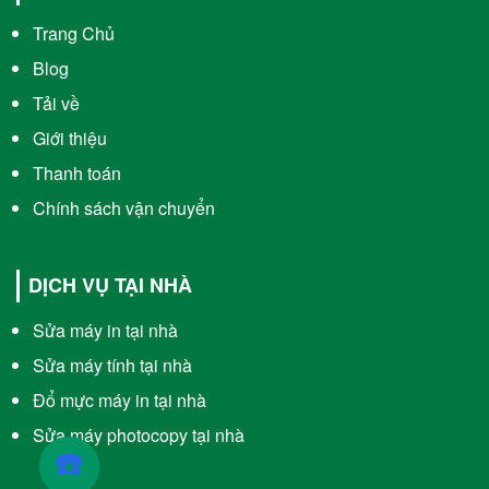
Trang Chủ
Blog
Tải về
Giới thiệu
Thanh toán
Chính sách vận chuyển
DỊCH VỤ TẠI NHÀ
Sửa máy in tại nhà
Sửa máy tính tại nhà
Đổ mực máy in tại nhà
Sửa máy photocopy tại nhà
☎️