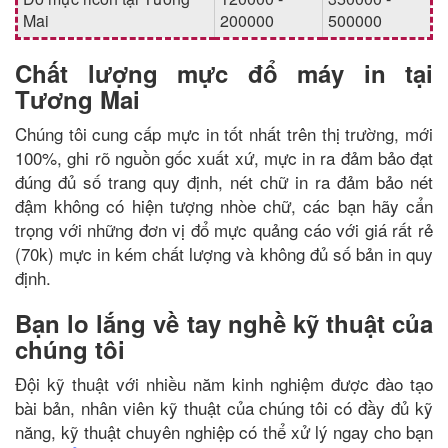
Mai
200000
500000
Chất lượng mực đổ máy in tại
Tương Mai
Chúng tôi cung cấp mực in tốt nhất trên thị trường, mới
100%, ghi rõ nguồn gốc xuất xứ, mực in ra đảm bảo đạt
đúng đủ số trang quy định, nét chữ in ra đảm bảo nét
đậm không có hiện tượng nhòe chữ, các bạn hãy cẩn
trọng với những đơn vị đổ mực quảng cáo với giá rất rẻ
(70k) mực in kém chất lượng và không đủ số bản in quy
định.
Bạn lo lắng về tay nghề kỹ thuật của
chúng tôi
Đội kỹ thuật với nhiều năm kinh nghiệm được đào tạo
bài bản, nhân viên kỹ thuật của chúng tôi có đầy đủ kỹ
năng, kỹ thuật chuyên nghiệp có thể xử lý ngay cho bạn