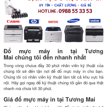
Đổ mực máy in tại Tương
Mai chúng tôi đến nhanh nhất
Trong vòng chưua đầy 30 phút nhân viên kỹ thuật của
chúng tôi sẽ đến tận nơi để đổ mực máy in cho bạn.
Chúng tôi có nhân viên kỹ thuật làm tất cả khu vực hà
nội. Hãy gọi ngay để kỹ thuật chúng tôi gần đó qua thật
nhanh mà chưa tới 30 phút.
Giá đổ mực máy in tại Tương Mai