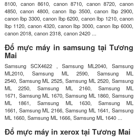
8100, canon 8610, canon 8710, canon 8720, canon
4850, canon 4800, canon lbp 3500, canon lbp 2900,
canon lbp 3300, canon lbp 6200, canon lbp 1210, canon
lbp 1120, canon 4320, canon lbp 3000, canon lbp 6000,
canon 2018, canon 2318, canon 2420 ...
Đổ mực máy in samsung tại Tương
Mai
Samsung SCX4622 , Samsung ML2040, Samsung
ML2010, Samsung ML 2590, Samsung ML
2540, Samsung ML 2525, Samsung ML 2520, Samsung
ML 2250, Samsung ML 2160, Samsung ML
1671, Samsung ML 1670, Samsung ML 1860, Samsung
ML 1861, Samsung ML 1630, Samsung ML
1661, Samsung ML 2166, Samsung ML 1641, Samsung
ML 1660, Samsung ML 1666, Samsung ML 1640 ...
Đổ mực máy in xerox tại Tương Mai