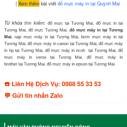
|
Xem thêm
bài viết
đổ mực máy in tại Quỳnh Mai
Từ khóa tìm kiếm:
đổ mực tại Tương Mai, đổ mực in tại
Tương Mai, đổ mực Tương Mai,
đổ mực máy in tại Tương
Mai
, nạp mực máy in tại Tương Mai, bơm mực máy in tại
Tương Mai, đổ mực máy in canon tại Tương Mai, đổ mực máy
in hp tại Tương Mai, đổ mực máy in ricoh tại Tương Mai, đổ
mực máy in xerox tại Tương Mai, đổ mực máy in
brother tại Tương Mai, đổ mực máy in epson tại Tương Mai
☎️ Liên Hệ Dịch Vụ: 0988 55 33 53
💬 Gửi tin nhắn Zalo