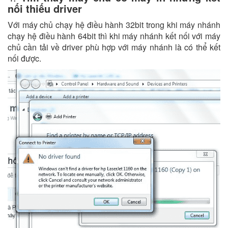
nối thiếu driver
Với máy chủ chạy hệ điều hành 32bit trong khi máy nhánh
chạy hệ điều hành 64bit thì khi máy nhánh kết nối với máy
chủ cần tải về driver phù hợp với máy nhánh là có thể kết
nối được.