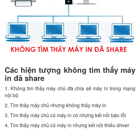
Các hiện tượng không tìm thấy máy
in đã share
1. Không tìm thấy máy chủ đã chia sẻ máy in trong mạng
nội bộ
2. Tìm thấy máy chủ nhưng không thấy máy in
3. Tìm thấy máy chủ có máy in có nhưng kết nối báo lỗi
4. Tìm thấy máy chủ có máy in nhưng kết nối thiếu driver