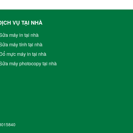
DỊCH VỤ TẠI NHÀ
Sửa máy in tại nhà
Sửa máy tính tại nhà
Đổ mực máy in tại nhà
Sửa máy photocopy tại nhà
M8015840