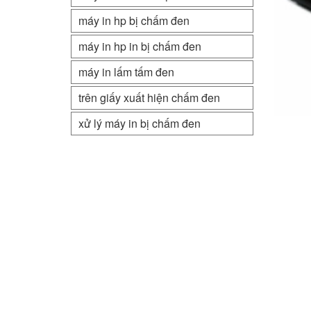
máy in hp bị chấm đen
máy in hp in bị chấm đen
máy in lấm tấm đen
trên giấy xuất hiện chấm đen
xử lý máy in bị chấm đen