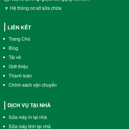
🔽 Hệ thống cơ sở sửa chữa
LIÊN KẾT
Trang Chủ
Blog
Tải về
Giới thiệu
Thanh toán
Chính sách vận chuyển
DỊCH VỤ TẠI NHÀ
Sửa máy in tại nhà
Sửa máy tính tại nhà