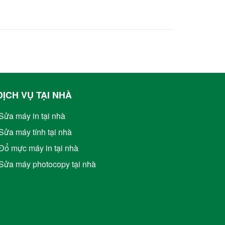
DỊCH VỤ TẠI NHÀ
Sửa máy in tại nhà
Sửa máy tính tại nhà
Đổ mực máy in tại nhà
Sửa máy photocopy tại nhà