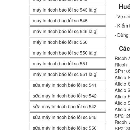
Hướ
máy in ricoh báo lỗi sc 543 là gì
- Vệ si
máy in ricoh báo lỗi sc 545
- Kiểm 
máy in ricoh báo lỗi sc 545 là gì
- Dùng 
máy in ricoh báo lỗi sc 550
Các
máy in ricoh báo lỗi sc 550 là gì
Ricoh 
máy in ricoh báo lỗi sc 551
Ricoh 
SP110S
máy in ricoh báo lỗi sc 551 là gì
Aficio
Aficio
sửa máy in ricoh báo lỗi sc 541
Aficio
sửa máy in ricoh báo lỗi sc 542
Aficio
Aficio
sửa máy in ricoh báo lỗi sc 543
Aficio
SP212N
sửa máy in ricoh báo lỗi sc 545
Ricoh 
sửa máy in ricoh báo lỗi sc 550
SP213N