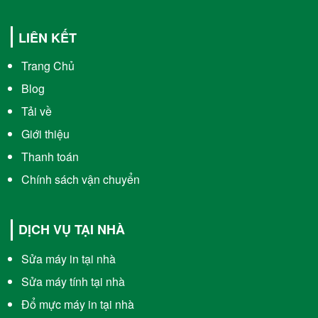
LIÊN KẾT
Trang Chủ
Blog
Tải về
Giới thiệu
Thanh toán
Chính sách vận chuyển
DỊCH VỤ TẠI NHÀ
Sửa máy in tại nhà
Sửa máy tính tại nhà
Đổ mực máy in tại nhà