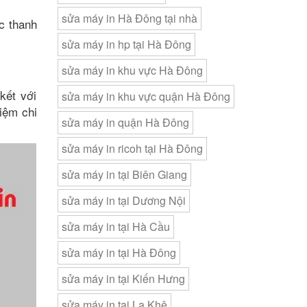
sửa máy in Hà Đông tại nhà
c thanh
sửa máy in hp tại Hà Đông
sửa máy in khu vực Hà Đông
kết với
sửa máy in khu vực quận Hà Đông
kiệm chi
sửa máy in quận Hà Đông
sửa máy in ricoh tại Hà Đông
sửa máy in tại Biên Giang
sửa máy in tại Dương Nội
sửa máy in tại Hà Cầu
sửa máy in tại Hà Đông
sửa máy in tại Kiến Hưng
sửa máy in tại La Khê