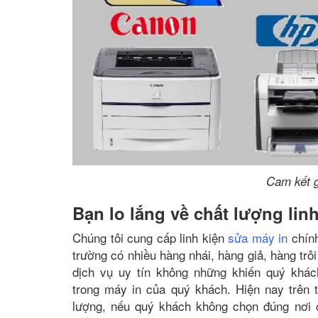
Cam kết g
Bạn lo lắng về chất lượng lin
Chúng tôi cung cấp linh kiện
sửa máy in
chính
trường có nhiều hàng nhái, hàng giả, hàng tr
dịch vụ uy tín không những khiến quý khác
trong máy in của quý khách. Hiện nay trên t
lượng, nếu quý khách không chọn đúng nơi 