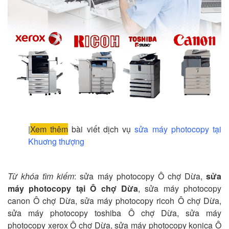
|
Xem thêm
bài viết dịch vụ
sửa máy photocopy tại
Khuơng thượng
Từ khóa tìm kiếm
: sửa máy photocopy Ô chợ Dừa,
sửa
máy photocopy tại Ô chợ Dừa
, sửa máy photocopy
canon Ô chợ Dừa, sửa máy photocopy ricoh Ô chợ Dừa,
sửa máy photocopy toshiba Ô chợ Dừa, sửa máy
photocopy xerox Ô chợ Dừa, sửa máy photocopy konica Ô