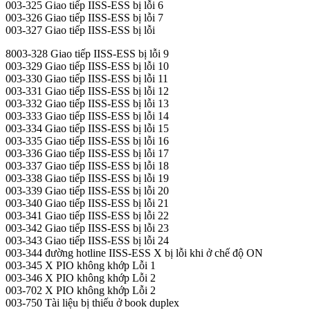
003-325 Giao tiếp IISS-ESS bị lỗi 6
003-326 Giao tiếp IISS-ESS bị lỗi 7
003-327 Giao tiếp IISS-ESS bị lỗi
8003-328 Giao tiếp IISS-ESS bị lỗi 9
003-329 Giao tiếp IISS-ESS bị lỗi 10
003-330 Giao tiếp IISS-ESS bị lỗi 11
003-331 Giao tiếp IISS-ESS bị lỗi 12
003-332 Giao tiếp IISS-ESS bị lỗi 13
003-333 Giao tiếp IISS-ESS bị lỗi 14
003-334 Giao tiếp IISS-ESS bị lỗi 15
003-335 Giao tiếp IISS-ESS bị lỗi 16
003-336 Giao tiếp IISS-ESS bị lỗi 17
003-337 Giao tiếp IISS-ESS bị lỗi 18
003-338 Giao tiếp IISS-ESS bị lỗi 19
003-339 Giao tiếp IISS-ESS bị lỗi 20
003-340 Giao tiếp IISS-ESS bị lỗi 21
003-341 Giao tiếp IISS-ESS bị lỗi 22
003-342 Giao tiếp IISS-ESS bị lỗi 23
003-343 Giao tiếp IISS-ESS bị lỗi 24
003-344 đường hotline IISS-ESS X bị lỗi khi ở chế độ ON
003-345 X PIO không khớp Lỗi 1
003-346 X PIO không khớp Lỗi 2
003-702 X PIO không khớp Lỗi 2
003-750 Tài liệu bị thiếu ở book duplex