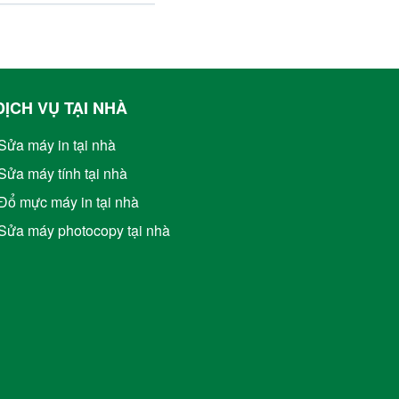
DỊCH VỤ TẠI NHÀ
Sửa máy in tại nhà
Sửa máy tính tại nhà
Đổ mực máy in tại nhà
Sửa máy photocopy tại nhà