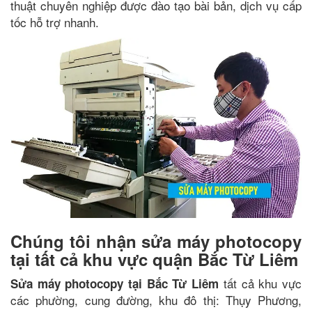
thuật chuyên nghiệp được đào tạo bài bản, dịch vụ cấp
tốc hỗ trợ nhanh.
Chúng tôi nhận sửa máy photocopy
tại tất cả khu vực quận Bắc Từ Liêm
tất cả khu vực
Sửa máy photocopy tại Bắc Từ Liêm
các phường, cung đường, khu đô thị: Thụy Phương,