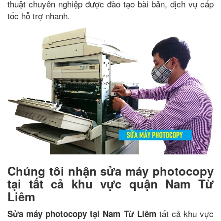
thuật chuyên nghiệp được đào tạo bài bản, dịch vụ cấp
tốc hỗ trợ nhanh.
Chúng tôi nhận sửa máy photocopy
tại tất cả khu vực quận Nam Từ
Liêm
tất cả khu vực
Sửa máy photocopy tại Nam Từ Liêm