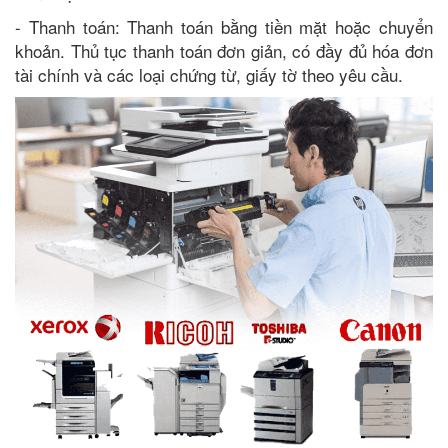
- Thanh toán: Thanh toán bằng tiền mặt hoặc chuyển
khoản. Thủ tục thanh toán đơn giản, có đầy đủ hóa đơn
tài chính và các loại chứng từ, giấy tờ theo yêu cầu.