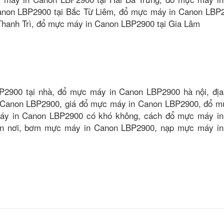
non LBP2900 tại Bắc Từ Liêm, đổ mực máy in Canon LBP2
hanh Trì, đổ mực máy in Canon LBP2900 tại Gia Lâm
2900 tại nhà, đổ mực máy in Canon LBP2900 hà nội, địa
Canon LBP2900, giá đổ mực máy in Canon LBP2900, đổ 
máy in Canon LBP2900 có khó không, cách đổ mực máy i
n nơi, bơm mực máy in Canon LBP2900, nạp mực máy i