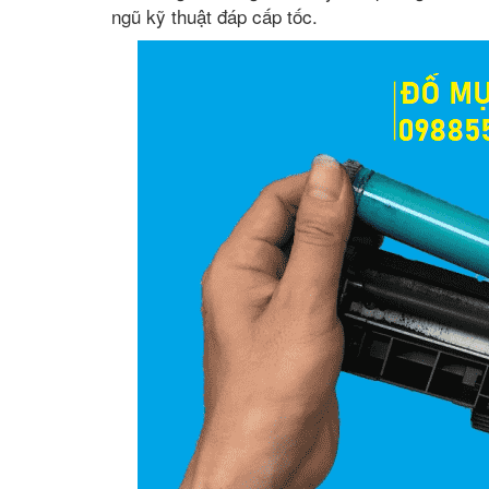
ngũ kỹ thuật đáp cấp tốc.