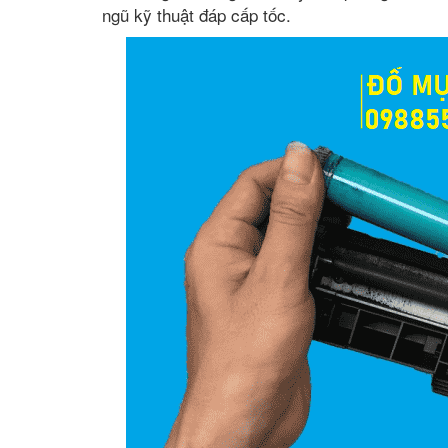
ngũ kỹ thuật đáp cấp tốc.