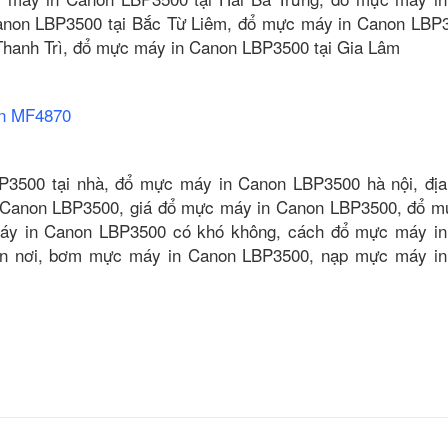
non LBP3500 tại Bắc Từ Liêm, đổ mực máy in Canon LBP3
hanh Trì, đổ mực máy in Canon LBP3500 tại Gia Lâm
on MF4870
3500 tại nhà, đổ mực máy in Canon LBP3500 hà nội, địa
Canon LBP3500, giá đổ mực máy in Canon LBP3500, đổ 
máy in Canon LBP3500 có khó không, cách đổ mực máy i
n nơi, bơm mực máy in Canon LBP3500, nạp mực máy i