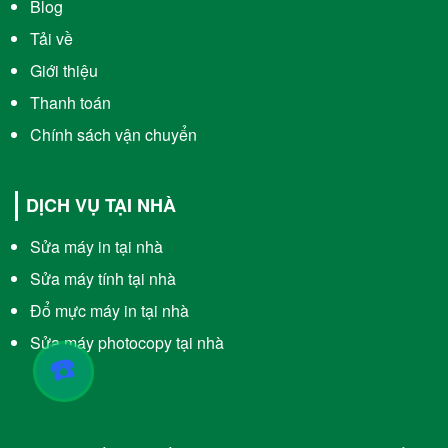
Blog
Tải về
Giới thiệu
Thanh toán
Chính sách vận chuyển
DỊCH VỤ TẠI NHÀ
Sửa máy in tại nhà
Sửa máy tính tại nhà
Đổ mực máy in tại nhà
Sửa máy photocopy tại nhà
☎️