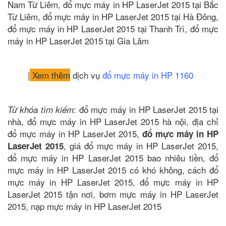
Nam Từ Liêm, đổ mực máy in HP LaserJet 2015 tại Bắc
Từ Liêm, đổ mực máy in HP LaserJet 2015 tại Hà Đông,
đổ mực máy in HP LaserJet 2015 tại Thanh Trì, đổ mực
máy in HP LaserJet 2015 tại Gia Lâm
|
Xem thêm
dịch vụ
đổ mực máy in HP 1160
: đổ mực máy in HP LaserJet 2015 tại
Từ khóa tìm kiếm
nhà, đổ mực máy in HP LaserJet 2015 hà nội, địa chỉ
đổ mực máy in HP LaserJet 2015,
đổ mực máy in HP
, giá đổ mực máy in HP LaserJet 2015,
LaserJet 2015
đổ mực máy in HP LaserJet 2015 bao nhiêu tiền, đổ
mực máy in HP LaserJet 2015 có khó không, cách đổ
mực máy in HP LaserJet 2015, đổ mực máy in HP
LaserJet 2015 tận nơi, bơm mực máy in HP LaserJet
2015, nạp mực máy in HP LaserJet 2015