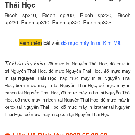
Thái Học
Ricoh sp210, Ricoh sp200, Ricoh sp220, Ricoh
sp230, Ricoh sp310, Ricoh sp320, Ricoh sp325...
|
Xem thêm
bài viết
đổ mực máy in tại Kim Mã
Từ khóa tìm kiếm:
đổ mực tại Nguyễn Thái Học, đổ mực in
tại Nguyễn Thái Học, đổ mực Nguyễn Thái Học,
đổ mực máy
in tại Nguyễn Thái Học
, nạp mực máy in tại Nguyễn Thái
Học, bơm mực máy in tại Nguyễn Thái Học, đổ mực máy in
canon tại Nguyễn Thái Học, đổ mực máy in hp tại Nguyễn Thái
Học, đổ mực máy in ricoh tại Nguyễn Thái Học, đổ mực máy in
xerox tại Nguyễn Thái Học, đổ mực máy in brother tại Nguyễn
Thái Học, đổ mực máy in epson tại Nguyễn Thái Học