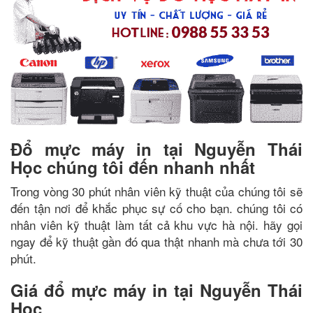
Đổ mực máy in tại Nguyễn Thái
Học chúng tôi đến nhanh nhất
Trong vòng 30 phút nhân viên kỹ thuật của chúng tôi sẽ
đến tận nơi để khắc phục sự cố cho bạn. chúng tôi có
nhân viên kỹ thuật làm tất cả khu vực hà nội. hãy gọi
ngay để kỹ thuật gần đó qua thật nhanh mà chưa tới 30
phút.
Giá đổ mực máy in tại Nguyễn Thái
Học