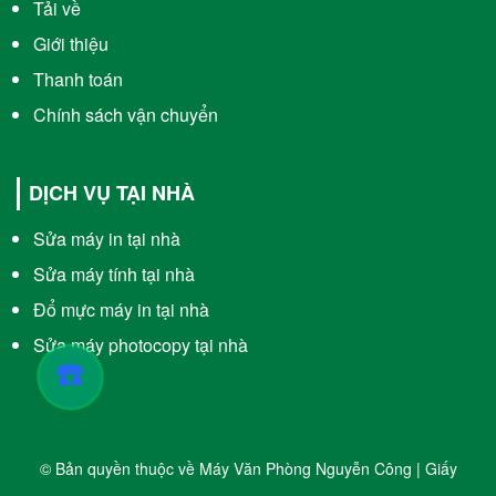
Tải về
Giới thiệu
Thanh toán
Chính sách vận chuyển
DỊCH VỤ TẠI NHÀ
Sửa máy in tại nhà
Sửa máy tính tại nhà
Đổ mực máy in tại nhà
Sửa máy photocopy tại nhà
☎️
© Bản quyền thuộc về Máy Văn Phòng Nguyễn Công | Giấy