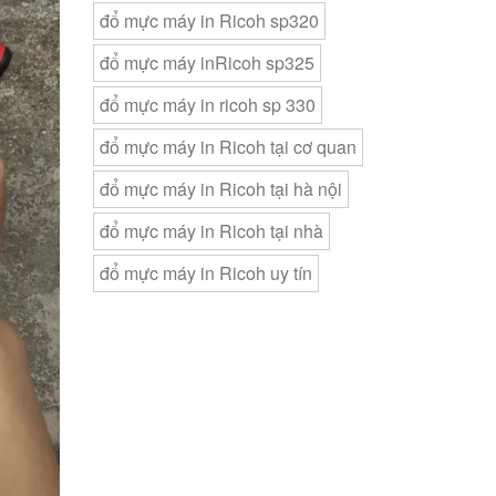
đổ mực máy in Ricoh sp320
đổ mực máy inRicoh sp325
đổ mực máy in ricoh sp 330
đổ mực máy in Ricoh tại cơ quan
đổ mực máy in Ricoh tại hà nội
đổ mực máy in Ricoh tại nhà
đổ mực máy in Ricoh uy tín