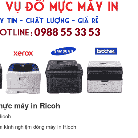
mực máy in Ricoh
Ricoh
m kinh nghiệm dòng máy in Ricoh