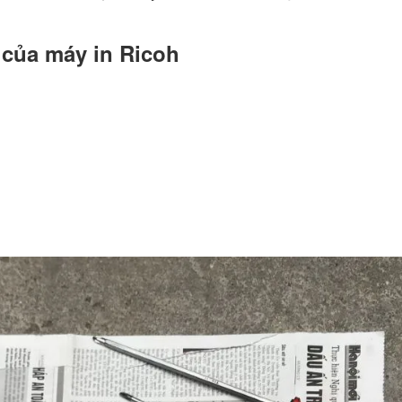
 của máy in Ricoh