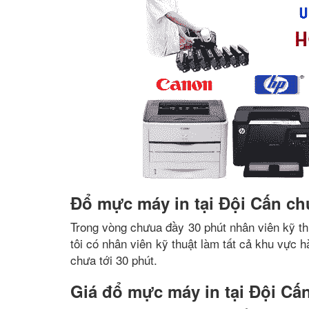
Đổ mực máy in tại Đội Cấn ch
Trong vòng chưua đầy 30 phút nhân viên kỹ th
tôi có nhân viên kỹ thuật làm tất cả khu vực 
chưa tới 30 phút.
Giá đổ mực máy in tại Đội Cấ