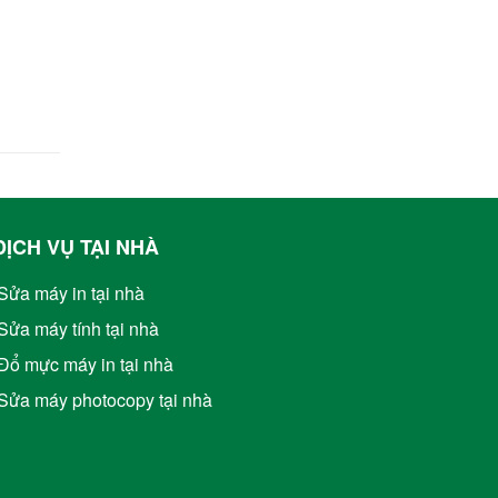
DỊCH VỤ TẠI NHÀ
Sửa máy in tại nhà
Sửa máy tính tại nhà
Đổ mực máy in tại nhà
Sửa máy photocopy tại nhà