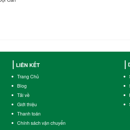
LIÊN KẾT
Trang Chủ
Blog
Tải về
Giới thiệu
Thanh toán
Chính sách vận chuyển