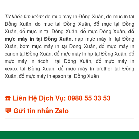
Từ khóa tìm kiếm:
do muc may in Đồng Xuân, do muc in tai
Đồng Xuân, do muc tai Đồng Xuân, đổ mực tại Đồng
Xuân, đổ mực in tại Đồng Xuân, đổ mực Đồng Xuân,
đổ
mực máy in tại Đồng Xuân
, nạp mực máy in tại Đồng
Xuân, bơm mực máy in tại Đồng Xuân, đổ mực máy in
canon tại Đồng Xuân, đổ mực máy in hp tại Đồng Xuân, đổ
mực máy in ricoh tại Đồng Xuân, đổ mực máy in
xexox tại Đồng Xuân, đổ mực máy in brother tại Đồng
Xuân, đổ mực máy in epson tại Đồng Xuân
☎️ Liên Hệ Dịch Vụ: 0988 55 33 53
💬 Gửi tin nhắn Zalo