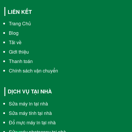
LIÊN KẾT
Trang Chủ
Blog
Tải về
Giới thiệu
Thanh toán
Chính sách vận chuyển
DỊCH VỤ TẠI NHÀ
Sửa máy in tại nhà
Sửa máy tính tại nhà
Đổ mực máy in tại nhà
Sửa máy photocopy tại nhà