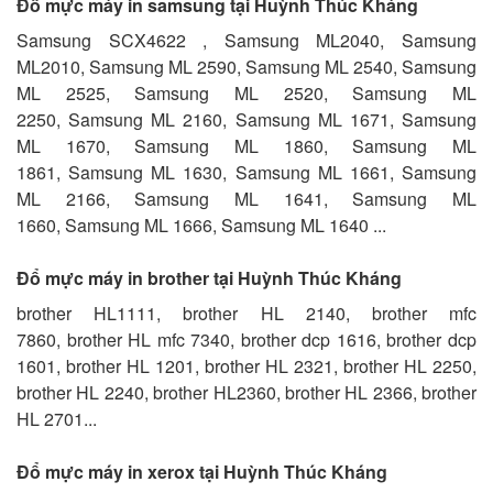
Đổ mực máy in samsung tại Huỳnh Thúc Kháng
Samsung SCX4622 , Samsung ML2040, Samsung
ML2010, Samsung ML 2590, Samsung ML 2540, Samsung
ML 2525, Samsung ML 2520, Samsung ML
2250, Samsung ML 2160, Samsung ML 1671, Samsung
ML 1670, Samsung ML 1860, Samsung ML
1861, Samsung ML 1630, Samsung ML 1661, Samsung
ML 2166, Samsung ML 1641, Samsung ML
1660, Samsung ML 1666, Samsung ML 1640 ...
Đổ mực máy in brother tại Huỳnh Thúc Kháng
brother HL1111, brother HL 2140, brother mfc
7860, brother HL mfc 7340, brother dcp 1616, brother dcp
1601, brother HL 1201, brother HL 2321, brother HL 2250,
brother HL 2240, brother HL2360, brother HL 2366, brother
HL 2701...
Đổ mực máy in xerox tại Huỳnh Thúc Kháng