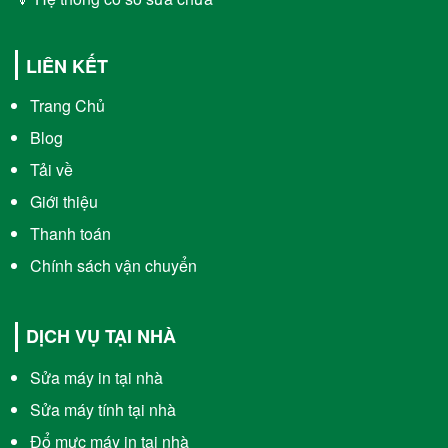
LIÊN KẾT
Trang Chủ
Blog
Tải về
Giới thiệu
Thanh toán
Chính sách vận chuyển
DỊCH VỤ TẠI NHÀ
Sửa máy in tại nhà
Sửa máy tính tại nhà
Đổ mực máy in tại nhà