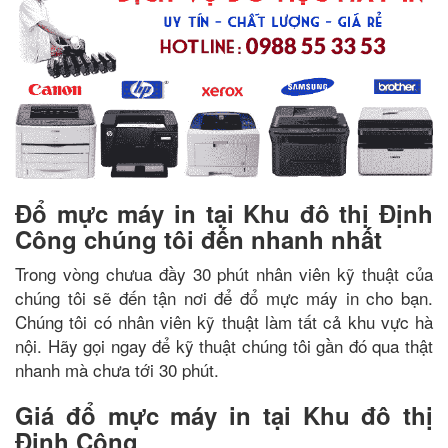
Đổ mực máy in tại Khu đô thị Định
Công chúng tôi đến nhanh nhất
Trong vòng chưua đầy 30 phút nhân viên kỹ thuật của
chúng tôi sẽ đến tận nơi để đổ mực máy in cho bạn.
Chúng tôi có nhân viên kỹ thuật làm tất cả khu vực hà
nội. Hãy gọi ngay để kỹ thuật chúng tôi gần đó qua thật
nhanh mà chưa tới 30 phút.
Giá đổ mực máy in tại Khu đô thị
Định Công