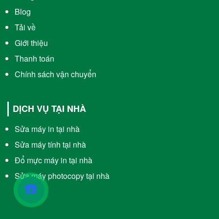
Blog
Tải về
Giới thiệu
Thanh toán
Chính sách vận chuyển
DỊCH VỤ TẠI NHÀ
Sửa máy in tại nhà
Sửa máy tính tại nhà
Đổ mực máy in tại nhà
Sửa máy photocopy tại nhà
☎️