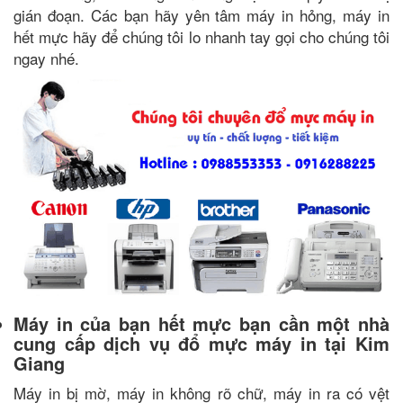
gián đoạn. Các bạn hãy yên tâm máy in hỏng, máy in
hết mực
hãy để chúng tôi lo nhanh tay gọi cho chúng tôi
ngay nhé.
Máy in của bạn hết mực bạn cần một nhà
cung cấp dịch vụ đổ mực máy in tại Kim
Giang
Máy in bị mờ, máy in không rõ chữ, máy in ra có vệt