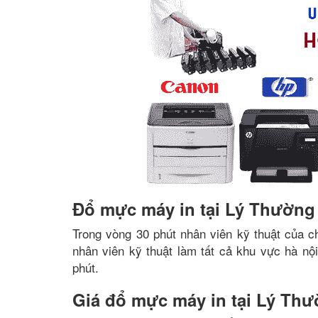
Đổ mực máy in tại Lý Thường 
Trong vòng 30 phút nhân viên kỹ thuật của c
nhân viên kỹ thuật làm tất cả khu vực hà nộ
phút.
Giá đổ mực máy in tại Lý Thư