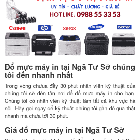
Đổ mực máy in tại Ngã Tư Sở chúng
tôi đến nhanh nhất
Trong vòng chưua đầy 30 phút nhân viên kỹ thuật của
chúng tôi sẽ đến tận nơi để đổ mực máy in cho bạn.
Chúng tôi có nhân viên kỹ thuật làm tất cả khu vực hà
nội. Hãy gọi ngay để kỹ thuật chúng tôi gần đó qua thật
nhanh mà chưa tới 30 phút.
Giá đổ mực máy in tại Ngã Tư Sở