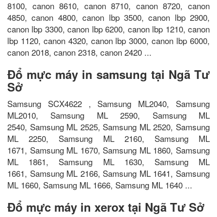
8100, canon 8610, canon 8710, canon 8720, canon
4850, canon 4800, canon lbp 3500, canon lbp 2900,
canon lbp 3300, canon lbp 6200, canon lbp 1210, canon
lbp 1120, canon 4320, canon lbp 3000, canon lbp 6000,
canon 2018, canon 2318, canon 2420 ...
Đổ mực máy in samsung tại Ngã Tư
Sở
Samsung SCX4622 , Samsung ML2040, Samsung
ML2010, Samsung ML 2590, Samsung ML
2540, Samsung ML 2525, Samsung ML 2520, Samsung
ML 2250, Samsung ML 2160, Samsung ML
1671, Samsung ML 1670, Samsung ML 1860, Samsung
ML 1861, Samsung ML 1630, Samsung ML
1661, Samsung ML 2166, Samsung ML 1641, Samsung
ML 1660, Samsung ML 1666, Samsung ML 1640 ...
Đổ mực máy in xerox tại Ngã Tư Sở