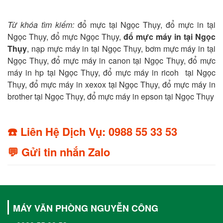
Từ khóa tìm kiếm:
đổ mực tại Ngọc Thụy, đổ mực in tại
Ngọc Thụy, đổ mực Ngọc Thụy,
đổ mực máy in tại Ngọc
Thụy
, nạp mực máy in tại Ngọc Thụy, bơm mực máy in tại
Ngọc Thụy, đổ mực máy in canon tại Ngọc Thụy, đổ mực
máy in hp tại Ngọc Thụy, đổ mực máy in ricoh tại Ngọc
Thụy, đổ mực máy in xexox tại Ngọc Thụy, đổ mực máy in
brother tại Ngọc Thụy, đổ mực máy in epson tại Ngọc Thụy
☎️ Liên Hệ Dịch Vụ: 0988 55 33 53
💬 Gửi tin nhắn Zalo
MÁY VĂN PHÒNG NGUYỄN CÔNG