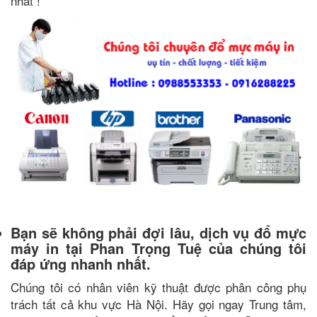
nhất !
Bạn sẽ không phải đợi lâu, dịch vụ đổ mực
máy in tại Phan Trọng Tuệ của chúng tôi
đáp ứng nhanh nhất.
Chúng tôi có nhân viên kỹ thuật được phân công phụ
trách tất cả khu vực Hà Nội. Hãy gọi ngay Trung tâm,