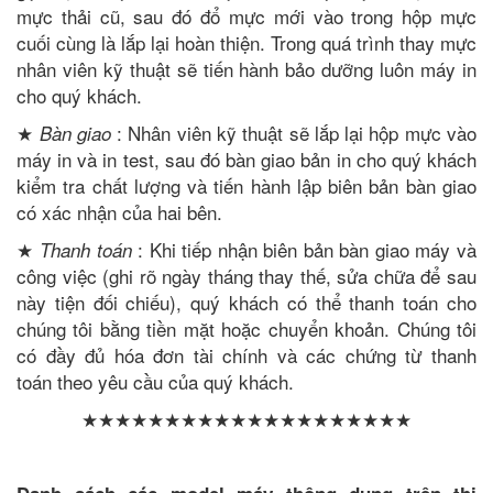
mực thải cũ, sau đó đổ mực mới vào trong hộp mực
cuối cùng là lắp lại hoàn thiện. Trong quá trình thay mực
nhân viên kỹ thuật sẽ tiến hành bảo dưỡng luôn máy in
cho quý khách.
★
: Nhân viên kỹ thuật sẽ lắp lại hộp mực vào
Bàn giao
máy in và in test, sau đó bàn giao bản in cho quý khách
kiểm tra chất lượng và tiến hành lập biên bản bàn giao
có xác nhận của hai bên.
★
: Khi tiếp nhận biên bản bàn giao máy và
Thanh toán
công việc (ghi rõ ngày tháng thay thế, sửa chữa để sau
này tiện đối chiếu), quý khách có thể thanh toán cho
chúng tôi bằng tiền mặt hoặc chuyển khoản. Chúng tôi
có đầy đủ hóa đơn tài chính và các chứng từ thanh
toán theo yêu cầu của quý khách.
★★★★★★★★★★★★★★★★★★★★