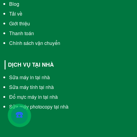
Blog
Tải về
Giới thiệu
Thanh toán
Chính sách vận chuyển
DỊCH VỤ TẠI NHÀ
Sửa máy in tại nhà
Sửa máy tính tại nhà
Đổ mực máy in tại nhà
Sửa máy photocopy tại nhà
☎️