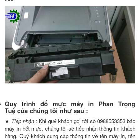
Quy trình đổ mực máy in Phan Trọng
Tuệ của chúng tôi như sau :
★
: Khi quý khách gọi tới số 0988553353 báo
Tiếp nhận
máy in hết mực, chúng tôi sẽ tiếp nhận thông tin khách
hàng. Quý khách cung cấp thông tin về tên máy in, tên