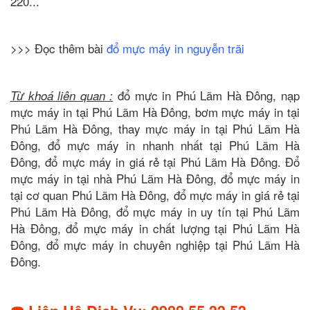
220...
>>> Đọc thêm bài
đổ mực máy in nguyễn trãi
đổ mực in Phú Lãm Hà Đông, nạp
Từ khoá liên quan :
mực máy in tại Phú Lãm Hà Đông, bơm mực máy in tại
Phú Lãm Hà Đông, thay mực máy in tại Phú Lãm Hà
Đông, đổ mực máy in nhanh nhất tại Phú Lãm Hà
Đông, đổ mực máy in giá rẻ tại Phú Lãm Hà Đông. Đổ
mực máy in tại nhà Phú Lãm Hà Đông, đổ mực máy in
tại cơ quan Phú Lãm Hà Đông, đổ mực máy in giá rẻ tại
Phú Lãm Hà Đông, đổ mực máy in uy tín tại Phú Lãm
Hà Đông, đổ mực máy in chất lượng tại Phú Lãm Hà
Đông, đổ mực máy in chuyên nghiệp tại Phú Lãm Hà
Đông.