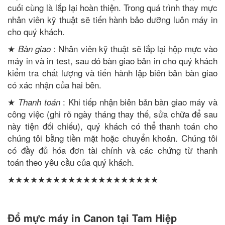
cuối cùng là lắp lại hoàn thiện. Trong quá trình thay mực
nhân viên kỹ thuật sẽ tiến hành bảo dưỡng luôn máy in
cho quý khách.
★
: Nhân viên kỹ thuật sẽ lắp lại hộp mực vào
Bàn giao
máy in và in test, sau đó bàn giao bản in cho quý khách
kiểm tra chất lượng và tiến hành lập biên bản bàn giao
có xác nhận của hai bên.
★
: Khi tiếp nhận biên bản bàn giao máy và
Thanh toán
công việc (ghi rõ ngày tháng thay thế, sửa chữa để sau
này tiện đối chiếu), quý khách có thể thanh toán cho
chúng tôi bằng tiền mặt hoặc chuyển khoản. Chúng tôi
có đầy đủ hóa đơn tài chính và các chứng từ thanh
toán theo yêu cầu của quý khách.
★★★★★★★★★★★★★★★★★★★★
Đổ mực máy in Canon tại Tam Hiệp