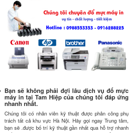
Bạn sẽ không phải đợi lâu dịch vụ đổ mực
máy in tại Tam Hiệp của chúng tôi đáp ứng
nhanh nhất.
Chúng tôi có nhân viên kỹ thuật được phân công phụ
trách tất cả khu vực Hà Nội. Hãy gọi ngay Trung tâm,
bạn sẽ .được bố trí kỹ thuật gần nhất qua hỗ trợ nhanh