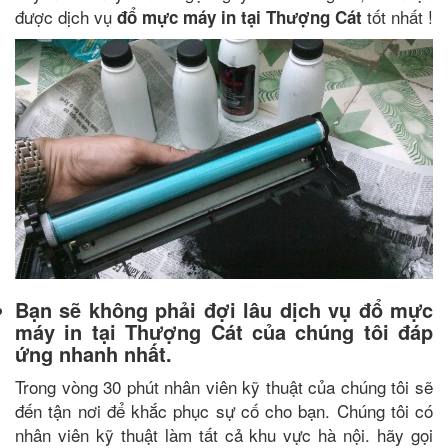
được dịch vụ
tốt nhất !
đổ mực máy in tại Thượng Cát
Bạn sẽ không phải đợi lâu dịch vụ đổ mực
máy in tại Thượng Cát của chúng tôi đáp
ứng nhanh nhất.
Trong vòng 30 phút nhân viên kỹ thuật của chúng tôi sẽ
đến tận nơi để khắc phục sự cố cho bạn. Chúng tôi có
nhân viên kỹ thuật làm tất cả khu vực hà nội. hãy gọi