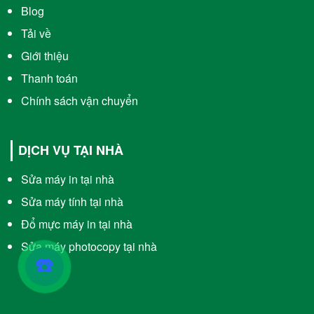
Blog
Tải về
Giới thiệu
Thanh toán
Chính sách vận chuyển
DỊCH VỤ TẠI NHÀ
Sửa máy in tại nhà
Sửa máy tính tại nhà
Đổ mực máy in tại nhà
Sửa máy photocopy tại nhà
☎️