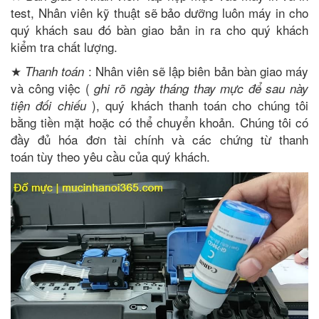
test, Nhân viên kỹ thuật sẽ bảo dưỡng luôn máy in cho
quý khách sau đó bàn giao bản in ra cho quý khách
kiểm tra chất lượng.
★
: Nhân viên sẽ lập biên bản bàn giao máy
Thanh toán
và công việc (
ghi rõ ngày tháng thay mực để sau này
), quý khách thanh toán cho chúng tôi
tiện đối chiếu
bằng tiền mặt hoặc có thể chuyển khoản. Chúng tôi có
đầy đủ hóa đơn tài chính và các chứng từ thanh
toán tùy theo yêu cầu của quý khách.