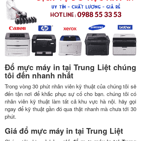
Đổ mực máy in tại Trung Liệt chúng
tôi đến nhanh nhất
Trong vòng 30 phút nhân viên kỹ thuật của chúng tôi sẽ
đến tận nơi để khắc phục sự cố cho bạn. chúng tôi có
nhân viên kỹ thuật làm tất cả khu vực hà nội. hãy gọi
ngay để kỹ thuật gần đó qua thật nhanh mà chưa tới 30
phút.
Giá đổ mực máy in tại Trung Liệt