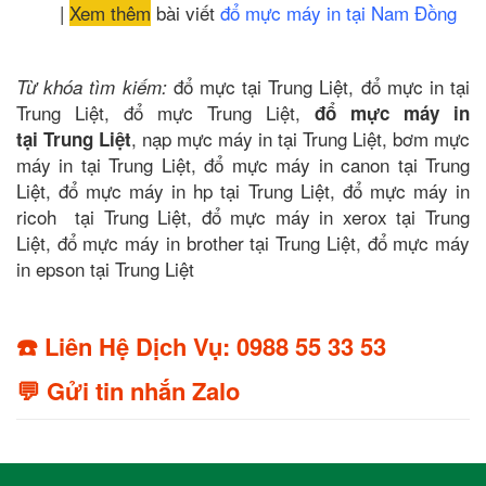
|
Xem thêm
bài viết
đổ mực máy in tại Nam Đồng
đổ mực tại Trung Liệt, đổ mực in tại
Từ khóa tìm kiếm:
Trung Liệt, đổ mực Trung Liệt,
đổ mực máy in
, nạp mực máy in tại Trung Liệt, bơm mực
tại Trung Liệt
máy in tại Trung Liệt, đổ mực máy in canon tại Trung
Liệt, đổ mực máy in hp tại Trung Liệt, đổ mực máy in
ricoh tại Trung Liệt, đổ mực máy in xerox tại Trung
Liệt, đổ mực máy in brother tại Trung Liệt, đổ mực máy
in epson tại Trung Liệt
☎️ Liên Hệ Dịch Vụ: 0988 55 33 53
💬 Gửi tin nhắn Zalo