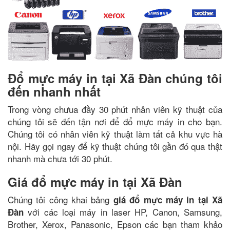
Đổ mực máy in tại Xã Đàn chúng tôi
đến nhanh nhất
Trong vòng chưua đầy 30 phút nhân viên kỹ thuật của
chúng tôi sẽ đến tận nơi để đổ mực máy in cho bạn.
Chúng tôi có nhân viên kỹ thuật làm tất cả khu vực hà
nội. Hãy gọi ngay để kỹ thuật chúng tôi gần đó qua thật
nhanh mà chưa tới 30 phút.
Giá đổ mực máy in tại Xã Đàn
Chúng tôi công khai bảng
giá đổ mực máy in tại Xã
với các loại máy in laser HP, Canon, Samsung,
Đàn
Brother, Xerox, Panasonic, Epson các bạn tham khảo