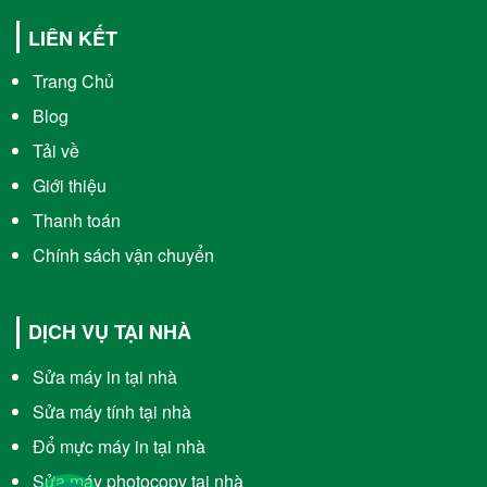
LIÊN KẾT
Trang Chủ
Blog
Tải về
Giới thiệu
Thanh toán
Chính sách vận chuyển
DỊCH VỤ TẠI NHÀ
Sửa máy in tại nhà
Sửa máy tính tại nhà
Đổ mực máy in tại nhà
Sửa máy photocopy tại nhà