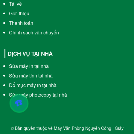
Tải về
Giới thiệu
Thanh toán
Chính sách vận chuyển
DỊCH VỤ TẠI NHÀ
Sửa máy in tại nhà
Sửa máy tính tại nhà
Đổ mực máy in tại nhà
Sửa máy photocopy tại nhà
☎️
© Bản quyền thuộc về Máy Văn Phòng Nguyễn Công | Giấy