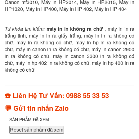
Canon mf3010, Máy in HP2014, Máy in HP2015, Máy in
HP1320, Máy in HP400, Máy in HP 402, Máy in HP 404
Từ khóa tìm kiếm:
máy in in không ra chữ
, máy in in ra
trắng tinh, máy in in ra giấy trắng, máy in in ra không có
chữ, máy in ra không có chữ, máy in hp in ra không có
chữ, máy in canon in ra không có chữ, máy in canon 2900
in ra không có chữ, máy in canon 3300 in ra không có
chữ, máy in hp 402 in ra không có chữ, máy in hp 400 in ra
không có chữ
☎️ Liên Hệ Tư Vấn: 0988 55 33 53
💬 Gửi tin nhắn Zalo
SẢN PHẨM ĐÃ XEM
Reset sản phẩm đã xem