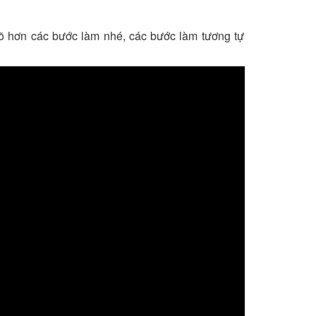
õ hơn các bước làm nhé, các bước làm tương tự