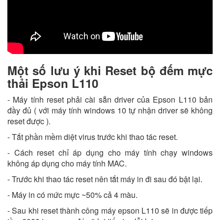
Một số lưu ý khi Reset bộ đếm mực
thải Epson L110
- Máy tính reset phải cài sẵn driver của Epson L110 bản
đầy đủ ( với máy tính windows 10 tự nhận driver sẽ không
reset được ).
- Tắt phần mềm diệt virus trước khi thao tác reset.
- Cách reset chỉ áp dụng cho máy tính chạy windows
không áp dụng cho máy tính MAC.
- Trước khi thao tác reset nên tắt máy in đi sau đó bật lại.
- Máy in có mức mực ~50% cả 4 màu.
- Sau khi reset thành công máy epson L110 sẽ in được tiếp