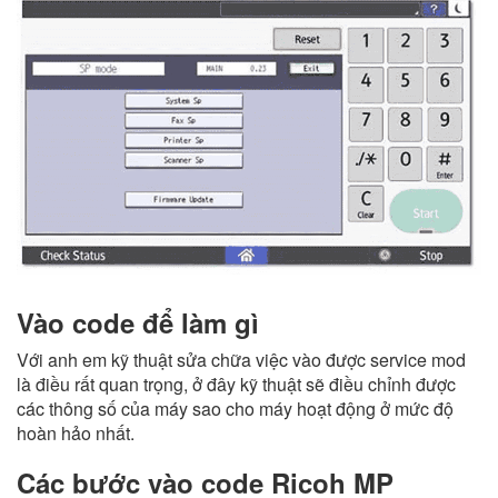
Vào code để làm gì
Với anh em kỹ thuật sửa chữa việc vào được service mod
là điều rất quan trọng, ở đây kỹ thuật sẽ điều chỉnh được
các thông số của máy sao cho máy hoạt động ở mức độ
hoàn hảo nhất.
Các bước vào code Ricoh MP