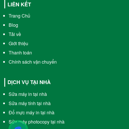
LIÊN KẾT
Trang Chủ
Blog
Tải về
Giới thiệu
Thanh toán
Chính sách vận chuyển
DỊCH VỤ TẠI NHÀ
Sửa máy in tại nhà
Sửa máy tính tại nhà
Đổ mực máy in tại nhà
Sửa máy photocopy tại nhà
☎️