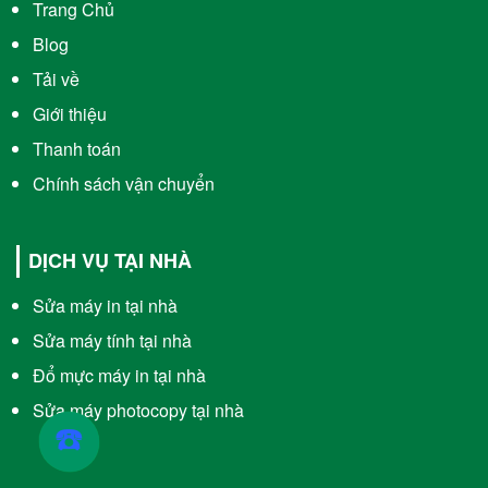
Trang Chủ
Blog
Tải về
Giới thiệu
Thanh toán
Chính sách vận chuyển
DỊCH VỤ TẠI NHÀ
Sửa máy in tại nhà
Sửa máy tính tại nhà
Đổ mực máy in tại nhà
Sửa máy photocopy tại nhà
☎️