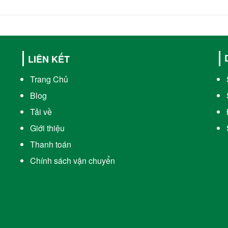
LIÊN KẾT
Trang Chủ
Blog
Tải về
Giới thiệu
Thanh toán
Chính sách vận chuyển