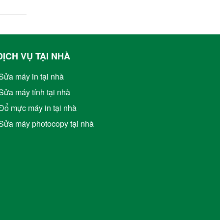
DỊCH VỤ TẠI NHÀ
Sửa máy in tại nhà
Sửa máy tính tại nhà
Đổ mực máy in tại nhà
Sửa máy photocopy tại nhà