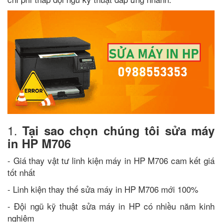
1.
Tại sao chọn chúng tôi sửa máy
in HP M706
- Giá thay vật tư linh kiện máy in HP M706 cam kết giá
tốt nhất
- Linh kiện thay thế sửa máy in HP M706 mới 100%
- Đội ngũ kỹ thuật sửa máy in HP có nhiều năm kinh
nghiệm