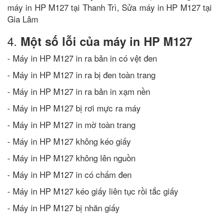
máy in HP M127 tại Thanh Trì, Sửa máy in HP M127 tại
Gia Lâm
4.
Một số lỗi của máy in HP M127
- Máy in HP M127 in ra bản in có vệt đen
- Máy in HP M127 in ra bị đen toàn trang
- Máy in HP M127 in ra bản in xạm nền
- Máy in HP M127 bị rơi mực ra máy
- Máy in HP M127 in mờ toàn trang
- Máy in HP M127 không kéo giấy
- Máy in HP M127 không lên nguồn
- Máy in HP M127 in có chấm đen
- Máy in HP M127 kéo giấy liên tục rồi tắc giấy
- Máy in HP M127 bị nhăn giấy