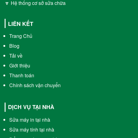
🔽 Hệ thống cơ sở sửa chữa
LIÊN KẾT
Trang Chủ
Blog
Tải về
Giới thiệu
Thanh toán
Chính sách vận chuyển
DỊCH VỤ TẠI NHÀ
Sửa máy in tại nhà
Sửa máy tính tại nhà