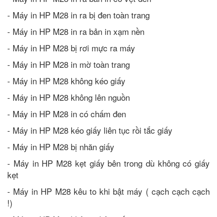
- Máy in HP M28 in ra bị đen toàn trang
- Máy in HP M28 in ra bản in xạm nền
- Máy in HP M28 bị rơi mực ra máy
- Máy in HP M28 in mờ toàn trang
- Máy in HP M28 không kéo giấy
- Máy in HP M28 không lên nguồn
- Máy in HP M28 in có chấm đen
- Máy in HP M28 kéo giấy liên tục rồi tắc giấy
- Máy in HP M28 bị nhăn giấy
- Máy in HP M28 kẹt giấy bên trong dù không có giấy
kẹt
- Máy in HP M28 kêu to khi bật máy ( cạch cạch cạch
!)