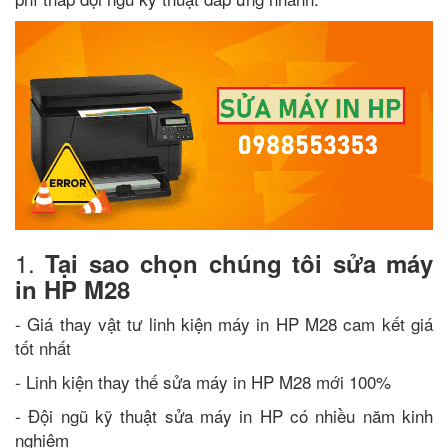
1.
Tại sao chọn chúng tôi sửa máy
in HP M28
- Giá thay vật tư linh kiện máy in HP M28 cam kết giá
tốt nhất
- Linh kiện thay thế sửa máy in HP M28 mới 100%
- Đội ngũ kỹ thuật sửa máy in HP có nhiều năm kinh
nghiệm