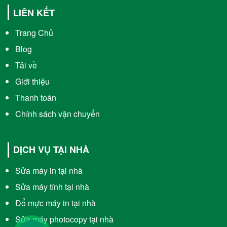
LIÊN KẾT
Trang Chủ
Blog
Tải về
Giới thiệu
Thanh toán
Chính sách vận chuyển
DỊCH VỤ TẠI NHÀ
Sửa máy in tại nhà
Sửa máy tính tại nhà
Đổ mực máy in tại nhà
Sửa máy photocopy tại nhà