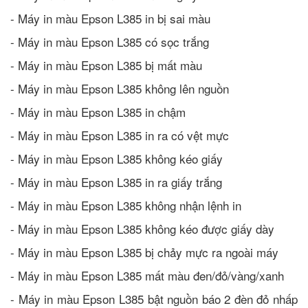
- Máy in màu Epson L385 in bị sai màu
- Máy in màu Epson L385 có sọc trắng
- Máy in màu Epson L385 bị mất màu
- Máy in màu Epson L385 không lên nguồn
- Máy in màu Epson L385 in chậm
- Máy in màu Epson L385 in ra có vệt mực
- Máy in màu Epson L385 không kéo giấy
- Máy in màu Epson L385 in ra giấy trắng
- Máy in màu Epson L385 không nhận lệnh in
- Máy in màu Epson L385 không kéo được giấy dày
- Máy in màu Epson L385 bị chảy mực ra ngoài máy
- Máy in màu Epson L385 mất màu đen/đỏ/vàng/xanh
- Máy in màu Epson L385 bật nguồn báo 2 đèn đỏ nhấp