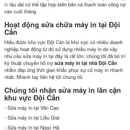
in
lâu dài có thể tập hợp biên bản và thanh toán công nợ
vào cuối tháng
Hoạt động sửa chữa máy in tại Đội
Cấn
Hiểu được khu vực Đội Cấn là khu vực có nhiều doanh
nghiệp hoạt động từ đó sử dụng nhiều máy in do vậy
nhu cầu sửa máy in tại đây là rất lớn, chúng tôi đã bố trí
kỹ thuật chuyên hỗ trợ
sửa máy in tại nhà Đội Cấn
nhằm đáp ứng thời gian khắc phục sự cố máy in nhanh
nhất. Nhanh tay liên hệ tới chúng tôi.
Chúng tôi nhận sửa máy in lân cận
khu vực Đội Cấn
- Sửa máy in tại Văn Cao
- Sửa máy in tại Liễu Giai
- Sửa máy in tại Ngọc Hà