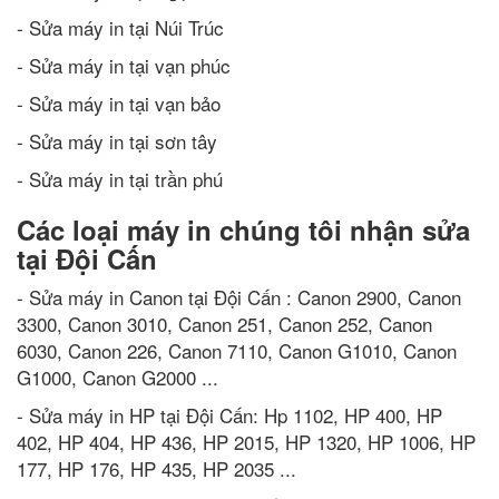
- Sửa máy in tại Núi Trúc
- Sửa máy in tại vạn phúc
- Sửa máy in tại vạn bảo
- Sửa máy in tại sơn tây
- Sửa máy in tại trần phú
Các loại máy in chúng tôi nhận sửa
tại Đội Cấn
- Sửa máy in Canon tại Đội Cấn : Canon 2900, Canon
3300, Canon 3010, Canon 251, Canon 252, Canon
6030, Canon 226, Canon 7110, Canon G1010, Canon
G1000, Canon G2000 ...
- Sửa máy in HP tại Đội Cấn: Hp 1102, HP 400, HP
402, HP 404, HP 436, HP 2015, HP 1320, HP 1006, HP
177, HP 176, HP 435, HP 2035 ...