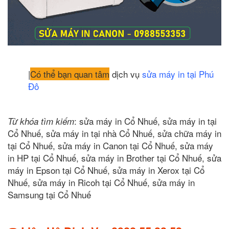
|
Có thể bạn quan tâm
dịch vụ
sửa máy in tại Phú
Đô
: sửa máy in Cổ Nhuế, sửa máy in tại
Từ khóa tìm kiếm
Cổ Nhuế, sửa máy in tại nhà Cổ Nhuế, sửa chữa máy in
tại Cổ Nhuế, sửa máy in Canon tại Cổ Nhuế, sửa máy
in HP tại Cổ Nhuế, sửa máy in Brother tại Cổ Nhuế, sửa
máy in Epson tại Cổ Nhuế, sửa máy in Xerox tại Cổ
Nhuế, sửa máy in Ricoh tại Cổ Nhuế, sửa máy in
Samsung tại Cổ Nhuế