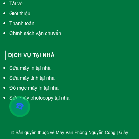
Tải về
Giới thiệu
Thanh toán
Chính sách vận chuyển
DỊCH VỤ TẠI NHÀ
Sửa máy in tại nhà
Sửa máy tính tại nhà
Đổ mực máy in tại nhà
Sửa máy photocopy tại nhà
☎️
© Bản quyền thuộc về Máy Văn Phòng Nguyễn Công | Giấy