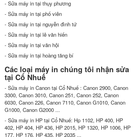
- Sửa máy in tại thụy phương
- Sửa máy in tại phố viên
- Sửa máy in tại nguyễn đình tứ
- Sửa máy in tại lê văn hiến
- Sửa máy in tại văn hội
- Sửa máy in tại hoàng tăng bí
Các loại máy in chúng tôi nhận sửa
tại Cổ Nhuế
- Sửa máy in Canon tại Cổ Nhuế : Canon 2900, Canon
3300, Canon 3010, Canon 251, Canon 252, Canon
6030, Canon 226, Canon 7110, Canon G1010, Canon
G1000, Canon G2000 ...
- Sửa máy in HP tại Cổ Nhuế: Hp 1102, HP 400, HP
402, HP 404, HP 436, HP 2015, HP 1320, HP 1006, HP
177, HP 176, HP 435, HP 2035 ...