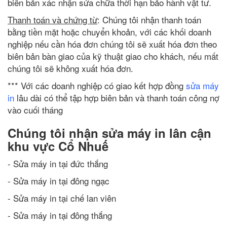
biên bản xác nhận sửa chữa thời hạn bảo hành vật tư.
Thanh toán và chứng từ
: Chúng tôi nhận thanh toán
bằng tiền mặt hoặc chuyển khoản, với các khối doanh
nghiệp nếu cần hóa đơn chúng tôi sẽ xuất hóa đơn theo
biên bản bàn giao của kỹ thuật giao cho khách, nếu mất
chúng tôi sẽ không xuất hóa đơn.
*** Với các doanh nghiệp có giao kết hợp đồng
sửa máy
in
lâu dài có thể tập hợp biên bản và thanh toán công nợ
vào cuối tháng
Chúng tôi nhận sửa máy in lân cận
khu vực Cổ Nhuế
- Sửa máy in tại đức thắng
- Sửa máy in tại đông ngạc
- Sửa máy in tại chế lan viên
- Sửa máy in tại đông thắng