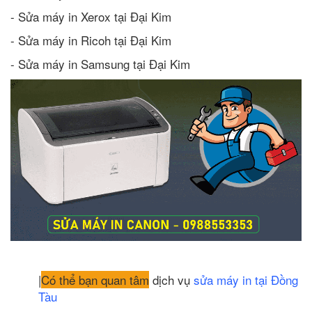
- Sửa máy in Xerox tại Đại Kim
- Sửa máy in Ricoh tại Đại Kim
- Sửa máy in Samsung tại Đại Kim
|
Có thể bạn quan tâm
dịch vụ
sửa máy in tại Đồng
Tàu