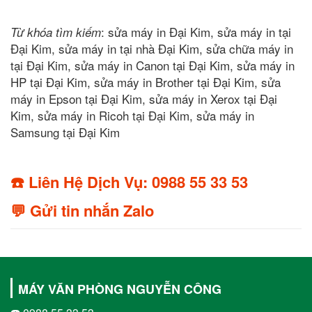
: sửa máy in Đại Kim, sửa máy in tại
Từ khóa tìm kiếm
Đại Kim, sửa máy in tại nhà Đại Kim, sửa chữa máy in
tại Đại Kim, sửa máy in Canon tại Đại Kim, sửa máy in
HP tại Đại Kim, sửa máy in Brother tại Đại Kim, sửa
máy in Epson tại Đại Kim, sửa máy in Xerox tại Đại
Kim, sửa máy in Ricoh tại Đại Kim, sửa máy in
Samsung tại Đại Kim
☎️ Liên Hệ Dịch Vụ: 0988 55 33 53
💬 Gửi tin nhắn Zalo
MÁY VĂN PHÒNG NGUYỄN CÔNG