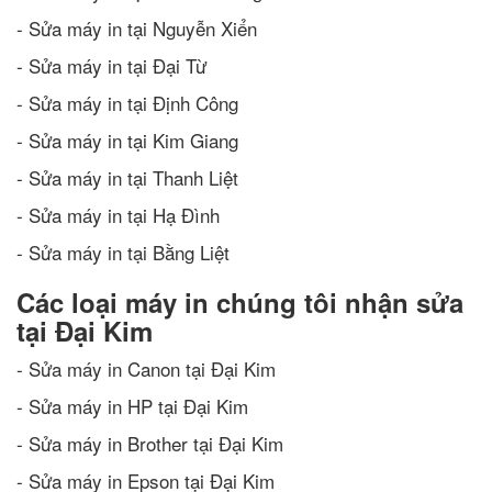
- Sửa máy in tại Nguyễn Xiển
- Sửa máy in tại Đại Từ
- Sửa máy in tại Định Công
- Sửa máy in tại Kim Giang
- Sửa máy in tại Thanh Liệt
- Sửa máy in tại Hạ Đình
- Sửa máy in tại Bằng Liệt
Các loại máy in chúng tôi nhận sửa
tại Đại Kim
- Sửa máy in Canon tại Đại Kim
- Sửa máy in HP tại Đại Kim
- Sửa máy in Brother tại Đại Kim
- Sửa máy in Epson tại Đại Kim