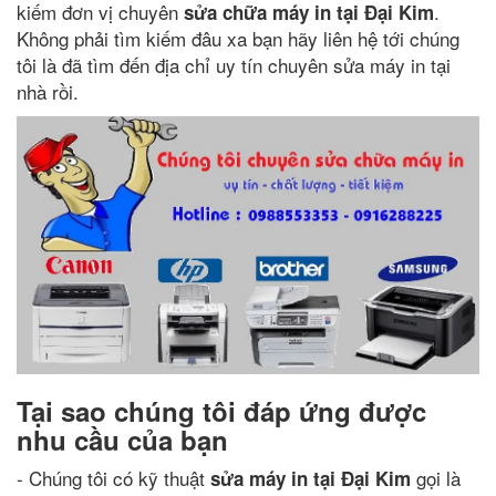
kiếm đơn vị chuyên
.
sửa chữa máy in tại Đại Kim
Không phải tìm kiếm đâu xa bạn hãy liên hệ tới chúng
tôi là đã tìm đến địa chỉ uy tín chuyên sửa máy in tại
nhà rồi.
Tại sao chúng tôi đáp ứng được
nhu cầu của bạn
- Chúng tôi có kỹ thuật
gọi là
sửa máy in tại Đại Kim