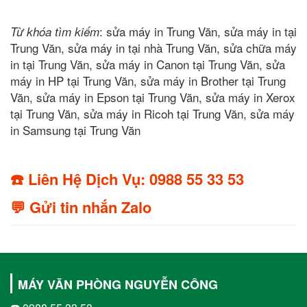
: sửa máy in Trung Văn, sửa máy in tại
Từ khóa tìm kiếm
Trung Văn, sửa máy in tại nhà Trung Văn, sửa chữa máy
in tại Trung Văn, sửa máy in Canon tại Trung Văn, sửa
máy in HP tại Trung Văn, sửa máy in Brother tại Trung
Văn, sửa máy in Epson tại Trung Văn, sửa máy in Xerox
tại Trung Văn, sửa máy in Ricoh tại Trung Văn, sửa máy
in Samsung tại Trung Văn
☎️ Liên Hệ Dịch Vụ: 0988 55 33 53
💬 Gửi tin nhắn Zalo
MÁY VĂN PHÒNG NGUYỄN CÔNG