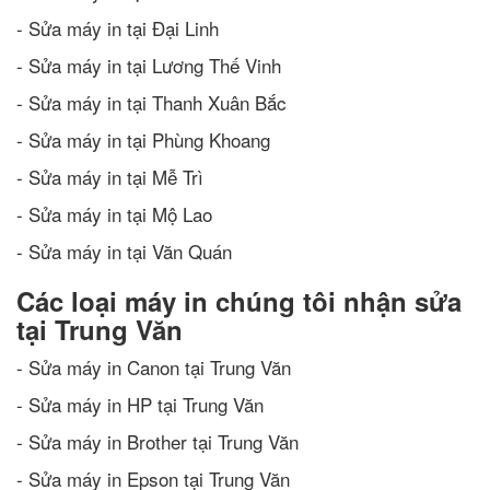
- Sửa máy in tại Đại Linh
- Sửa máy in tại Lương Thế Vinh
- Sửa máy in tại Thanh Xuân Bắc
- Sửa máy in tại Phùng Khoang
- Sửa máy in tại Mễ Trì
- Sửa máy in tại Mộ Lao
- Sửa máy in tại Văn Quán
Các loại máy in chúng tôi nhận sửa
tại Trung Văn
- Sửa máy in Canon tại Trung Văn
- Sửa máy in HP tại Trung Văn
- Sửa máy in Brother tại Trung Văn
- Sửa máy in Epson tại Trung Văn