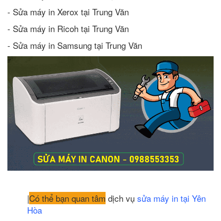
- Sửa máy in Xerox tại Trung Văn
- Sửa máy in Ricoh tại Trung Văn
- Sửa máy in Samsung tại Trung Văn
|
Có thể bạn quan tâm
dịch vụ
sửa máy in tại Yên
Hòa