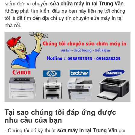
kiếm đơn vị chuyên
.
sửa chữa máy in tại Trung Văn
Không phải tìm kiếm đâu xa bạn hãy liên hệ tới chúng
tôi là đã tìm đến địa chỉ uy tín chuyên sửa máy in tại
nhà rồi.
Tại sao chúng tôi đáp ứng được
nhu cầu của bạn
- Chúng tôi có kỹ thuật
gọi
sửa máy in tại Trung Văn